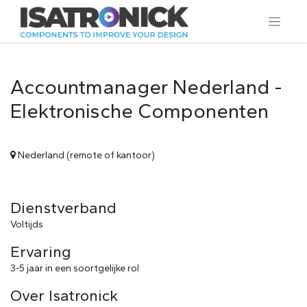
Accountmanager Nederland -
Elektronische Componenten
Nederland (remote of kantoor)
Dienstverband
Voltijds
Ervaring
3-5 jaar in een soortgelijke rol
Over Isatronick