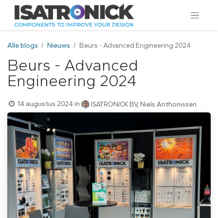
Alle blogs
Nieuws
Beurs - Advanced Engineering 2024
Beurs - Advanced
Engineering 2024
14 augustus 2024
in
ISATRONICK BV, Niels Anthonissen