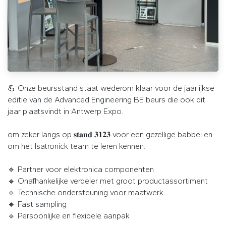
💪 Onze beursstand staat wederom klaar voor de jaarlijkse
editie van de Advanced Engineering BE beurs die ook dit
jaar plaatsvindt in Antwerp Expo.
om zeker langs op 𝐬𝐭𝐚𝐧𝐝 𝟑𝟏𝟐𝟑 voor een gezellige babbel en
om het Isatronick team te leren kennen:
🔹 Partner voor elektronica componenten
🔹 Onafhankelijke verdeler met groot productassortiment
🔹 Technische ondersteuning voor maatwerk
🔹 Fast sampling
🔹 Persoonlijke en flexibele aanpak